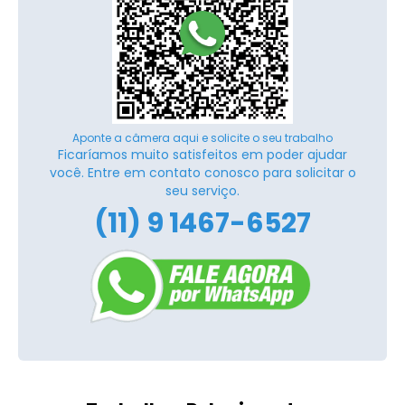
Aponte a câmera aqui e solicite o seu trabalho
Ficaríamos muito satisfeitos em poder ajudar
você. Entre em contato conosco para solicitar o
seu serviço.
(11) 9 1467-6527