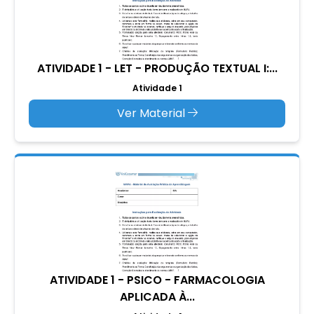
ATIVIDADE 1 - LET - PRODUÇÃO TEXTUAL I:...
Atividade 1
Ver Material
ATIVIDADE 1 - PSICO - FARMACOLOGIA
APLICADA À...