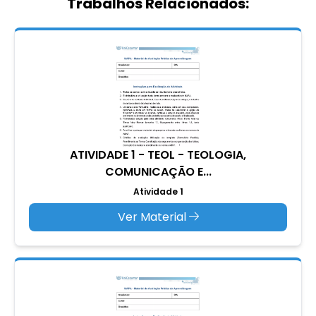
Trabalhos Relacionados:
ATIVIDADE 1 - TEOL - TEOLOGIA,
COMUNICAÇÃO E...
Atividade 1
Ver Material