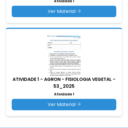
Atividade 1
Ver Material
ATIVIDADE 1 - AGRON - FISIOLOGIA VEGETAL -
53_2025
Atividade 1
Ver Material