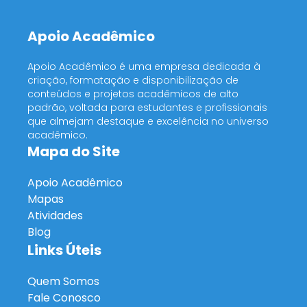
Apoio Acadêmico
Apoio Acadêmico é uma empresa dedicada à
criação, formatação e disponibilização de
conteúdos e projetos acadêmicos de alto
padrão, voltada para estudantes e profissionais
que almejam destaque e excelência no universo
acadêmico.
Mapa do Site
Apoio Acadêmico
Mapas
Atividades
Blog
Links Úteis
Quem Somos
Fale Conosco