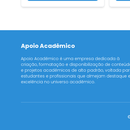
Apoio Acadêmico
Apoio Acadêmico é uma empresa dedicada à
criação, formatação e disponibilização de conteúd
e projetos acadêmicos de alto padrão, voltada pa
estudantes e profissionais que almejam destaque 
excelência no universo acadêmico.
©