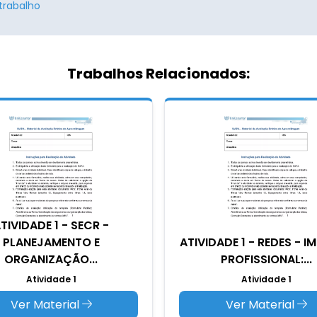
trabalho
Trabalhos Relacionados:
TIVIDADE 1 - SECR -
PLANEJAMENTO E
ATIVIDADE 1 - REDES - I
ORGANIZAÇÃO...
PROFISSIONAL:...
Atividade 1
Atividade 1
Ver Material
Ver Material