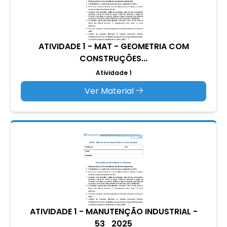
ATIVIDADE 1 - MAT - GEOMETRIA COM
CONSTRUÇÕES...
Atividade 1
Ver Material
ATIVIDADE 1 - MANUTENÇÃO INDUSTRIAL -
53_2025