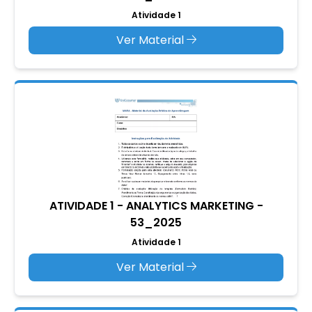
Atividade 1
Ver Material
ATIVIDADE 1 - ANALYTICS MARKETING -
53_2025
Atividade 1
Ver Material