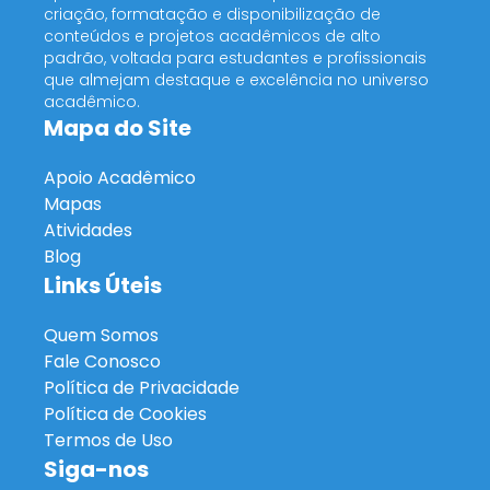
criação, formatação e disponibilização de
conteúdos e projetos acadêmicos de alto
padrão, voltada para estudantes e profissionais
que almejam destaque e excelência no universo
acadêmico.
Mapa do Site
Apoio Acadêmico
Mapas
Atividades
Blog
Links Úteis
Quem Somos
Fale Conosco
Política de Privacidade
Política de Cookies
Termos de Uso
Siga-nos