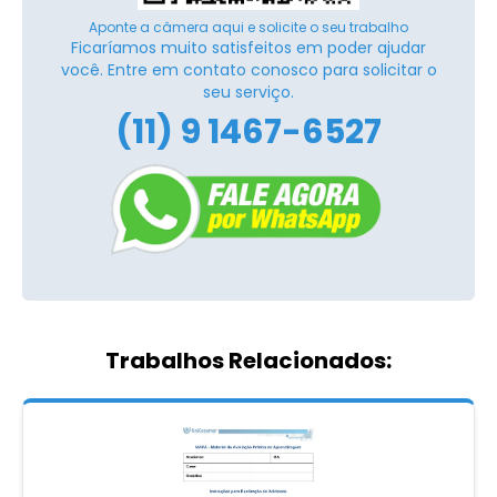
Aponte a câmera aqui e solicite o seu trabalho
Ficaríamos muito satisfeitos em poder ajudar
você. Entre em contato conosco para solicitar o
seu serviço.
(11) 9 1467-6527
Trabalhos Relacionados: