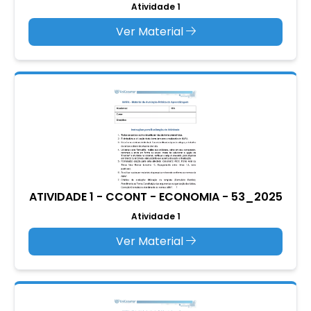
Atividade 1
Ver Material
ATIVIDADE 1 - CCONT - ECONOMIA - 53_2025
Atividade 1
Ver Material