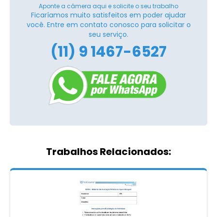
Aponte a câmera aqui e solicite o seu trabalho
Ficaríamos muito satisfeitos em poder ajudar
você. Entre em contato conosco para solicitar o
seu serviço.
(11) 9 1467-6527
Trabalhos Relacionados: