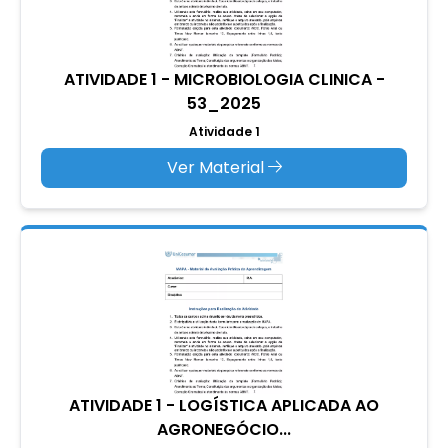
ATIVIDADE 1 - MICROBIOLOGIA CLINICA -
53_2025
Atividade 1
Ver Material
ATIVIDADE 1 - LOGÍSTICA APLICADA AO
AGRONEGÓCIO...