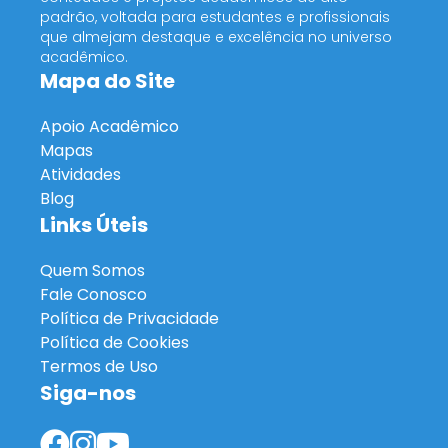
padrão, voltada para estudantes e profissionais
que almejam destaque e excelência no universo
acadêmico.
Mapa do Site
Apoio Acadêmico
Mapas
Atividades
Blog
Links Úteis
Quem Somos
Fale Conosco
Política de Privacidade
Política de Cookies
Termos de Uso
Siga-nos