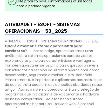
Este produto possui informações atualizadas
com o período vigente.
ATIVIDADE 1 - ESOFT - SISTEMAS
OPERACIONAIS - 53_2025
ATIVIDADE 1 - ESOFT - SISTEMAS OPERACIONAIS - 53_2025
Qual é o melhor sistema operacional para
servidores?
Nesse artigo, apresentaremos uma
análise sobre sistemas operacionais para servidores,
explorando as principais características e vantagens.
Também abordaremos os principais aspectos a serem
considerados na escolha do sistema operacional, como
desempenho, segurança e melhor custo-benefício.
Primeiramente, é importante explicarmos aos mais leigos
do que se trata cada um dos conceitos abordados nesse
artigo.
Assim, o sistema operacional é uma seleção de
programas que inicializam e deixa operante o hardware
do nosso computador.
Ao escolher o sistema
operacional melhor para seu servidor web, é possível