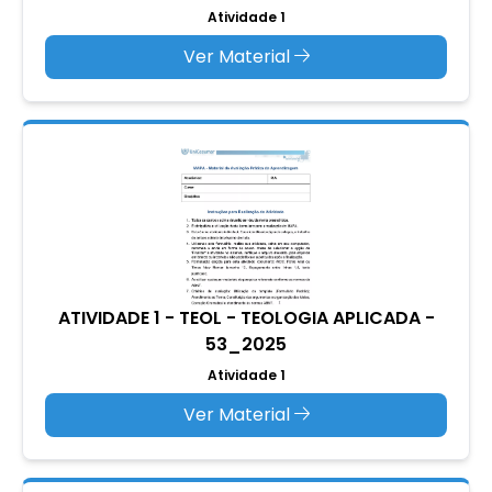
Atividade 1
Ver Material
ATIVIDADE 1 - TEOL - TEOLOGIA APLICADA -
53_2025
Atividade 1
Ver Material