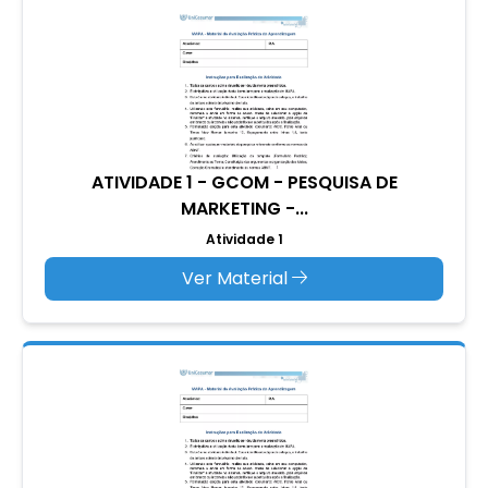
ATIVIDADE 1 - GCOM - PESQUISA DE
MARKETING -...
Atividade 1
Ver Material