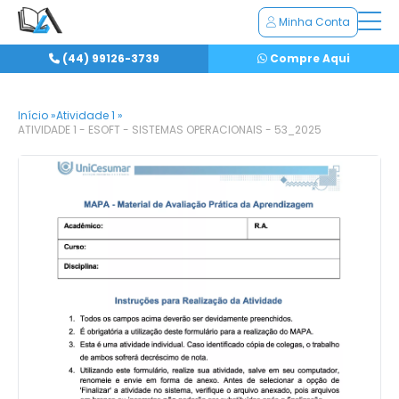
Minha Conta
(44) 99126-3739
Compre Aqui
Início »
Atividade 1 »
ATIVIDADE 1 - ESOFT - SISTEMAS OPERACIONAIS - 53_2025