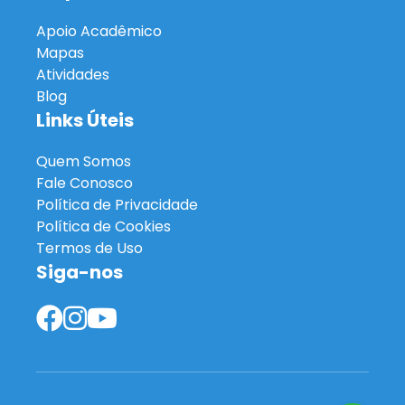
Apoio Acadêmico
Mapas
Atividades
Blog
Links Úteis
Quem Somos
Fale Conosco
Política de Privacidade
Política de Cookies
Termos de Uso
Siga-nos