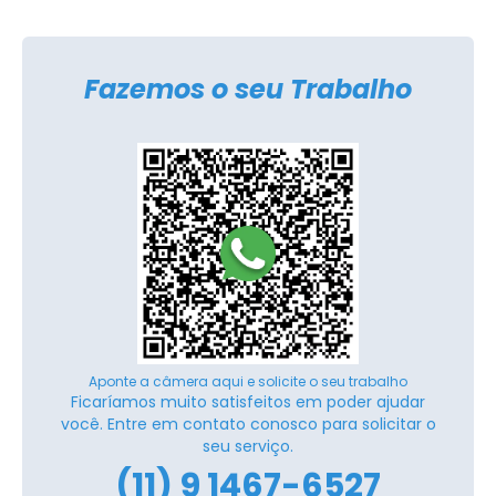
Fazemos o seu Trabalho
Aponte a câmera aqui e solicite o seu trabalho
Ficaríamos muito satisfeitos em poder ajudar
você. Entre em contato conosco para solicitar o
seu serviço.
(11) 9 1467-6527