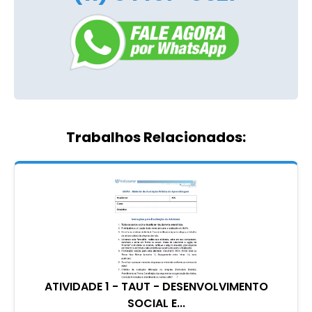
Trabalhos Relacionados:
ATIVIDADE 1 - TAUT - DESENVOLVIMENTO
SOCIAL E...