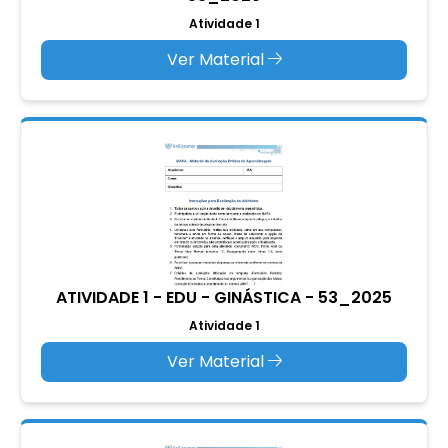
Atividade 1
Ver Material
ATIVIDADE 1 - EDU - GINÁSTICA - 53_2025
Atividade 1
Ver Material