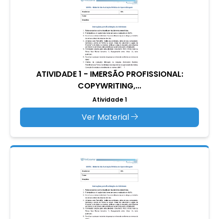
ATIVIDADE 1 - IMERSÃO PROFISSIONAL:
COPYWRITING,...
Atividade 1
Ver Material