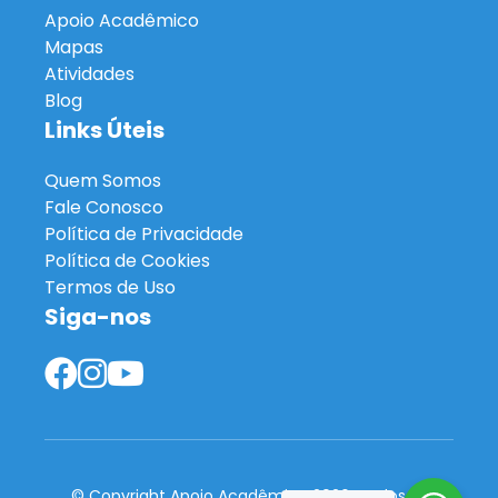
Apoio Acadêmico
Mapas
Atividades
Blog
Links Úteis
Quem Somos
Fale Conosco
Política de Privacidade
Política de Cookies
Termos de Uso
Siga-nos
© Copyright Apoio Acadêmico 2026. Todos os