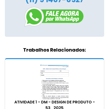
Trabalhos Relacionados:
ATIVIDADE 1 - DM - DESIGN DE PRODUTO -
53_2025