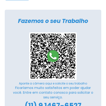
Fazemos o seu Trabalho
Aponte a câmera aqui e solicite o seu trabalho
Ficaríamos muito satisfeitos em poder ajudar
você. Entre em contato conosco para solicitar o
seu serviço.
(11) 9 1467-6527