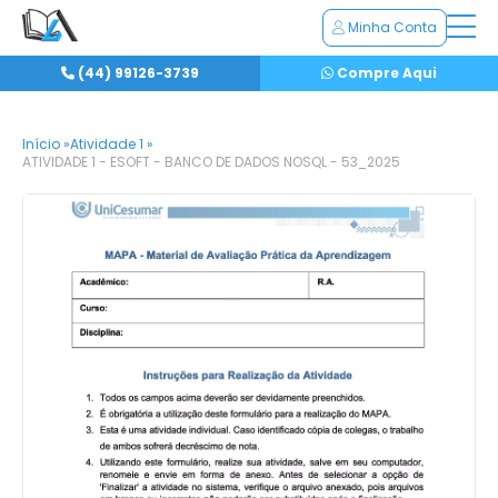
Minha Conta
(44) 99126-3739
Compre Aqui
Início »
Atividade 1 »
ATIVIDADE 1 - ESOFT - BANCO DE DADOS NOSQL - 53_2025