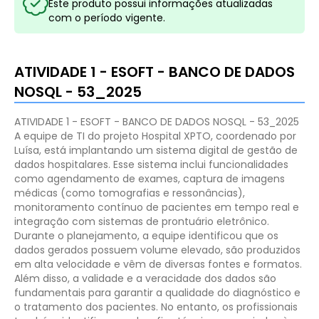
Este produto possui informações atualizadas
com o período vigente.
ATIVIDADE 1 - ESOFT - BANCO DE DADOS
NOSQL - 53_2025
ATIVIDADE 1 - ESOFT - BANCO DE DADOS NOSQL - 53_2025
A equipe de TI do projeto Hospital XPTO, coordenado por
Luísa, está implantando um sistema digital de gestão de
dados hospitalares. Esse sistema inclui funcionalidades
como agendamento de exames, captura de imagens
médicas (como tomografias e ressonâncias),
monitoramento contínuo de pacientes em tempo real e
integração com sistemas de prontuário eletrônico.
Durante o planejamento, a equipe identificou que os
dados gerados possuem volume elevado, são produzidos
em alta velocidade e vêm de diversas fontes e formatos.
Além disso, a validade e a veracidade dos dados são
fundamentais para garantir a qualidade do diagnóstico e
o tratamento dos pacientes. No entanto, os profissionais