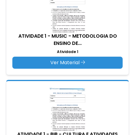
ATIVIDADE 1 - MUSIC - METODOLOGIA DO
ENSINO DE...
Atividade 1
Ver Material
ATIVIDADE 1 - BIB - CULTURA E ATIVIDADES