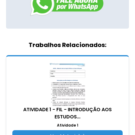
Trabalhos Relacionados:
ATIVIDADE 1 - FIL - INTRODUÇÃO AOS
ESTUDOS...
Atividade 1