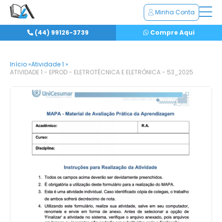
Minha Conta
(44) 99126-3739
Compre Aqui
Início »
Atividade 1 »
ATIVIDADE 1 - EPROD - ELETROTÉCNICA E ELETRÔNICA - 53_2025