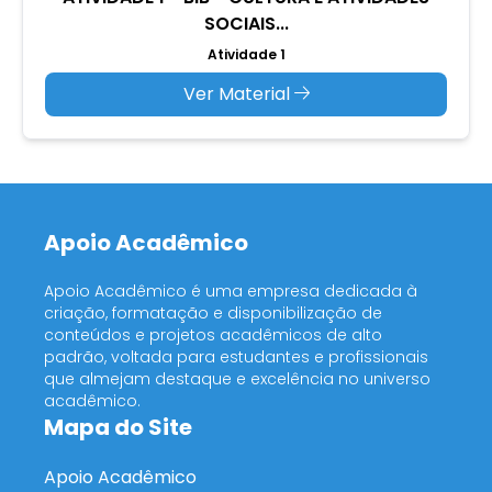
SOCIAIS...
Atividade 1
Ver Material
Apoio Acadêmico
Apoio Acadêmico é uma empresa dedicada à
criação, formatação e disponibilização de
conteúdos e projetos acadêmicos de alto
padrão, voltada para estudantes e profissionais
que almejam destaque e excelência no universo
acadêmico.
Mapa do Site
Apoio Acadêmico