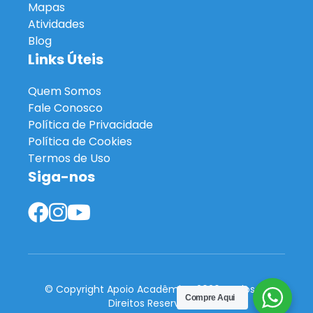
Mapas
Atividades
Blog
Links Úteis
Quem Somos
Fale Conosco
Política de Privacidade
Política de Cookies
Termos de Uso
Siga-nos
© Copyright Apoio Acadêmico 2026. Todos os
Compre Aqui
Direitos Reservados.