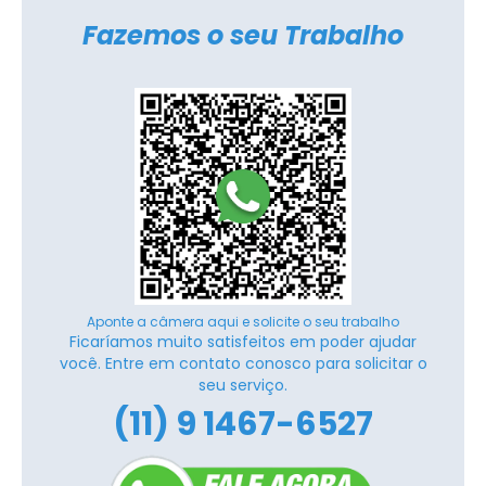
Fazemos o seu Trabalho
Aponte a câmera aqui e solicite o seu trabalho
Ficaríamos muito satisfeitos em poder ajudar
você. Entre em contato conosco para solicitar o
seu serviço.
(11) 9 1467-6527