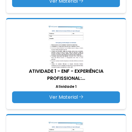
Ver Material
ATIVIDADE 1 - ENF - EXPERIÊNCIA
PROFISSIONAL:...
Atividade 1
Ver Material