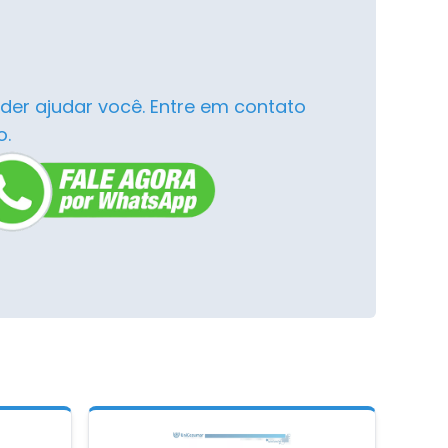
der ajudar você. Entre em contato
o.