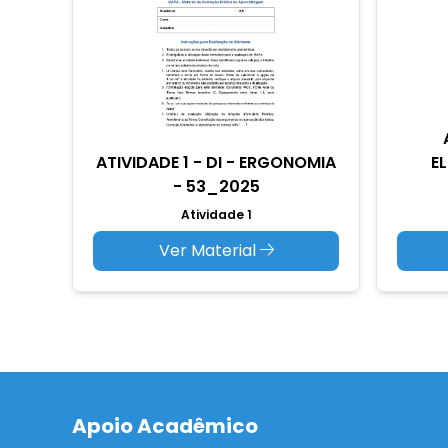
ATIVIDADE 1 - DI - ERGONOMIA
E
- 53_2025
Atividade 1
Ver Material
Apoio Acadêmico