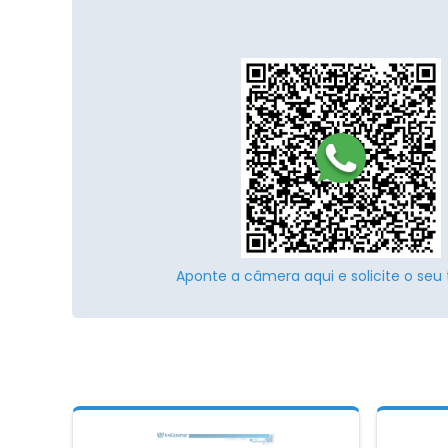
Aponte a câmera aqui e solicite o seu 