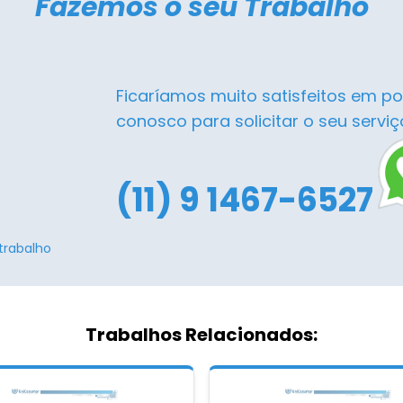
Fazemos o seu Trabalho
Ficaríamos muito satisfeitos em po
conosco para solicitar o seu serviç
(11) 9 1467-6527
trabalho
Trabalhos Relacionados: