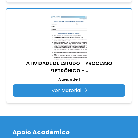
ATIVIDADE DE ESTUDO - PROCESSO
ELETRÔNICO -...
Atividade 1
Ver Material
Apoio Acadêmico