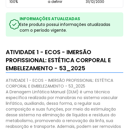
100%
a definir
31/12/2030
INFORMAÇÕES ATUALIZADAS
Este produto possui informações atualizadas
com o período vigente.
ATIVIDADE 1 - ECOS - IMERSÃO
PROFISSIONAL: ESTÉTICA CORPORAL E
EMBELEZAMENTO - 53_2025
ATIVIDADE 1 - ECOS - IMERSÃO PROFISSIONAL: ESTÉTICA
CORPORAL E EMBELEZAMENTO - 53_2025
A Drenagem Linfática Manual (DLM) é uma técnica
específica realizada por manobras no sistema vascular
linfático, auxiliando, dessa forma, a regular sua
composição e suas funções, por meio da estimulação
desse sistema na eliminação de líquidos e resíduos do
metabolismo, promovendo a renovação da linfa, sua
reabsorção e transporte. Ademais, podem ser removidos