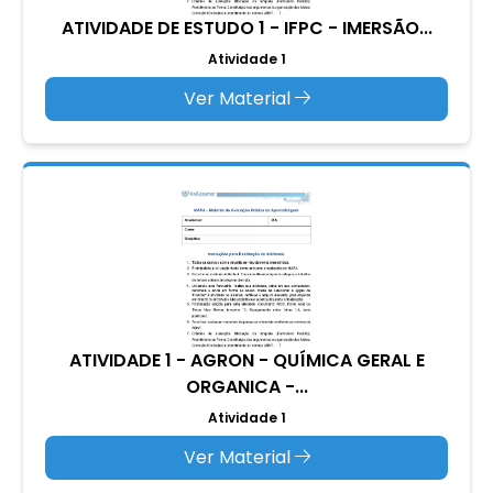
ATIVIDADE DE ESTUDO 1 - IFPC - IMERSÃO...
Atividade 1
Ver Material
ATIVIDADE 1 - AGRON - QUÍMICA GERAL E
ORGANICA -...
Atividade 1
Ver Material