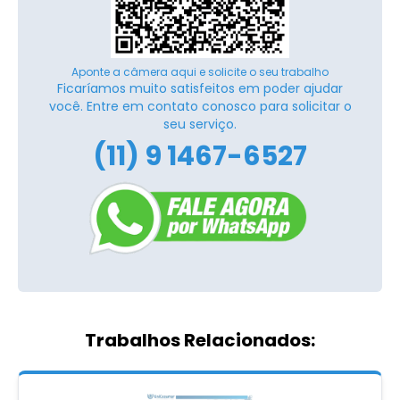
Aponte a câmera aqui e solicite o seu trabalho
Ficaríamos muito satisfeitos em poder ajudar
você. Entre em contato conosco para solicitar o
seu serviço.
(11) 9 1467-6527
Trabalhos Relacionados: