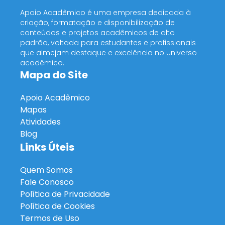
Apoio Acadêmico é uma empresa dedicada à
criação, formatação e disponibilização de
conteúdos e projetos acadêmicos de alto
padrão, voltada para estudantes e profissionais
que almejam destaque e excelência no universo
acadêmico.
Mapa do Site
Apoio Acadêmico
Mapas
Atividades
Blog
Links Úteis
Quem Somos
Fale Conosco
Política de Privacidade
Política de Cookies
Termos de Uso