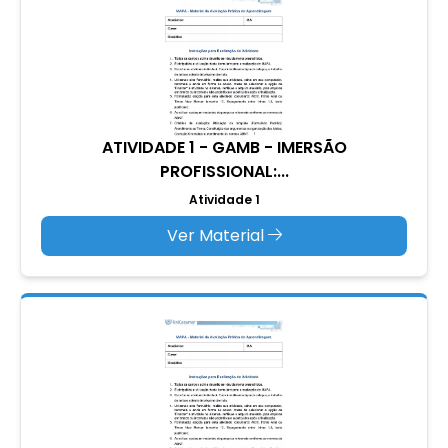
ATIVIDADE 1 - GAMB - IMERSÃO
PROFISSIONAL:...
Atividade 1
Ver Material