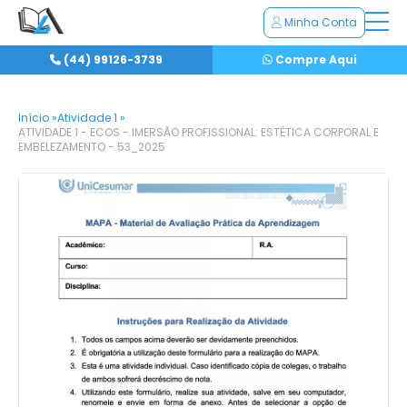
Minha Conta
(44) 99126-3739
Compre Aqui
Início »
Atividade 1 »
ATIVIDADE 1 - ECOS - IMERSÃO PROFISSIONAL: ESTÉTICA CORPORAL E
EMBELEZAMENTO - 53_2025