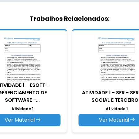
Trabalhos Relacionados:
TIVIDADE 1 - ESOFT -
GERENCIAMENTO DE
ATIVIDADE 1 - SER - SE
SOFTWARE -...
SOCIAL E TERCEIRO.
Atividade 1
Atividade 1
Ver Material
Ver Material