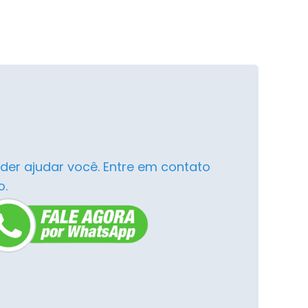
der ajudar você. Entre em contato
o.