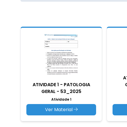
A
ATIVIDADE 1 - PATOLOGIA
GERAL - 53_2025
Atividade 1
Ver Material