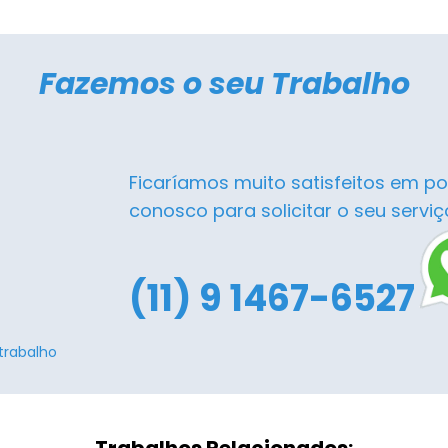
Fazemos o seu Trabalho
Ficaríamos muito satisfeitos em po
conosco para solicitar o seu serviç
(11) 9 1467-6527
trabalho