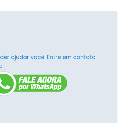
der ajudar você. Entre em contato
o.