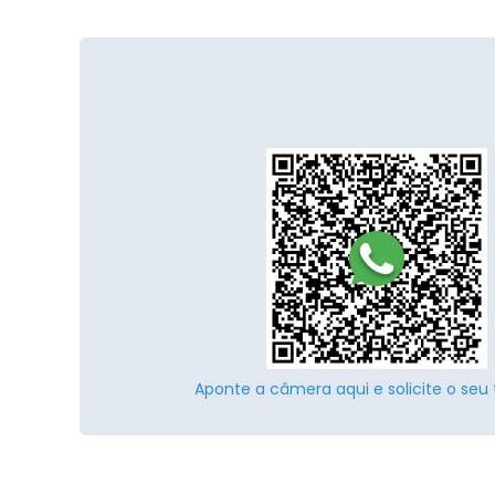
Aponte a câmera aqui e solicite o seu 