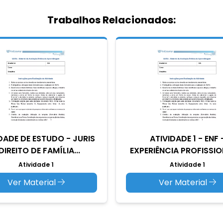
Trabalhos Relacionados:
DADE DE ESTUDO - JURIS
ATIVIDADE 1 - ENF 
DIREITO DE FAMÍLIA...
EXPERIÊNCIA PROFISSION
Atividade 1
Atividade 1
Ver Material
Ver Material