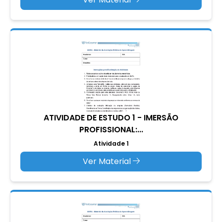
ATIVIDADE DE ESTUDO 1 - IMERSÃO
PROFISSIONAL:...
Atividade 1
Ver Material