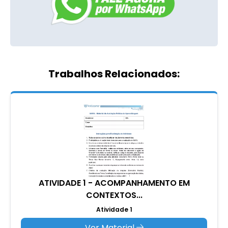
Trabalhos Relacionados:
ATIVIDADE 1 - ACOMPANHAMENTO EM
CONTEXTOS...
Atividade 1
Ver Material