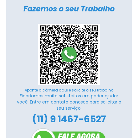
Fazemos o seu Trabalho
Aponte a câmera aqui e solicite o seu trabalho
Ficaríamos muito satisfeitos em poder ajudar
você. Entre em contato conosco para solicitar o
seu serviço.
(11) 9 1467-6527