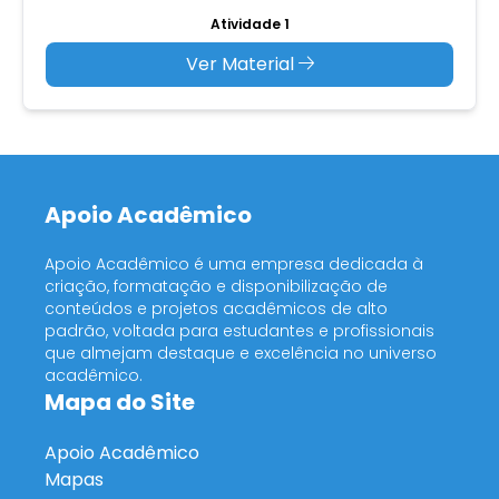
Atividade 1
Ver Material
Apoio Acadêmico
Apoio Acadêmico é uma empresa dedicada à
criação, formatação e disponibilização de
conteúdos e projetos acadêmicos de alto
padrão, voltada para estudantes e profissionais
que almejam destaque e excelência no universo
acadêmico.
Mapa do Site
Apoio Acadêmico
Mapas