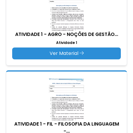
ATIVIDADE 1 - AGRO - NOÇÕES DE GESTÃO...
Atividade 1
Ver Material
ATIVIDADE 1 - FIL - FILOSOFIA DA LINGUAGEM
-...