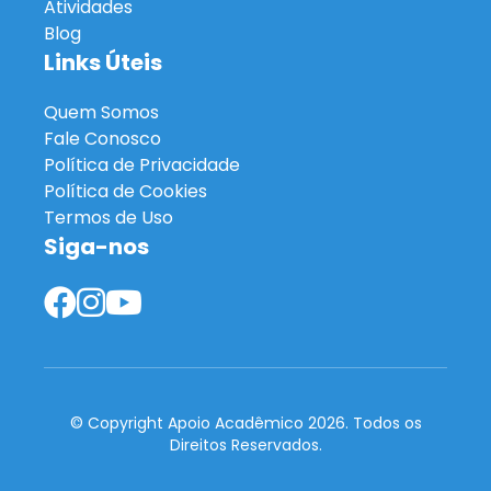
Atividades
Blog
Links Úteis
Quem Somos
Fale Conosco
Política de Privacidade
Política de Cookies
Termos de Uso
Siga-nos
© Copyright Apoio Acadêmico 2026. Todos os
Direitos Reservados.